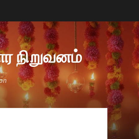
ர நிறுவனம்
ion