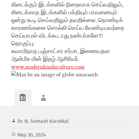
கிடைக்கும் இடங்களில் நிறைவாக செய்வதிலும்,
கிடைக்காத இடங்களில் பக்தியும் பாவனையும்
ஒன்று கூடி செய்வதிலும் தவறில்லை. நொண்டிக்
காரணங்களை சொல்லி செய்ய வேண்டியவற்றை
செய்யாமல் விடக்கூடாது நண்பர்களே!!!
தொகுப்பு:
சுவாமிநாத பஞ்சாட்சர சர்மா, இணையதள
ஆன்மீக மின் இதழ் ஆசிரியர்.
www.modernhinduculture.com
Dr. N. Somash Kurukkal
May 30, 2024