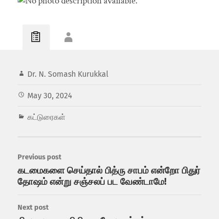
Dr. N. Somash Kurukkal
May 30, 2024
கட்டுரைகள்
Previous post
கடமைகளை செய்தால் பித்ரு சாபம் என்றோ பிதுர்
தோஷம் என்று சஞ்சலப் பட வேண்டாமே!
Next post