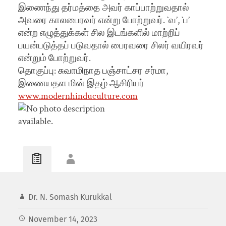
இணைந்து தர்மத்தை அவர் காப்பாற்றுவதால்
அவரை காலபைரவர் என்று போற்றுவர். `வ’, `ப’
என்ற எழுத்துக்கள் சில இடங்களில் மாற்றிப்
பயன்படுத்தப் படுவதால் பைரவரை சிலர் வயிரவர்
என்றும் போற்றுவர்.
தொகுப்பு: சுவாமிநாத பஞ்சாட்சர சர்மா,
இணையதள மின் இதழ் ஆசிரியர்
www.modernhinduculture.com
Dr. N. Somash Kurukkal
November 14, 2023