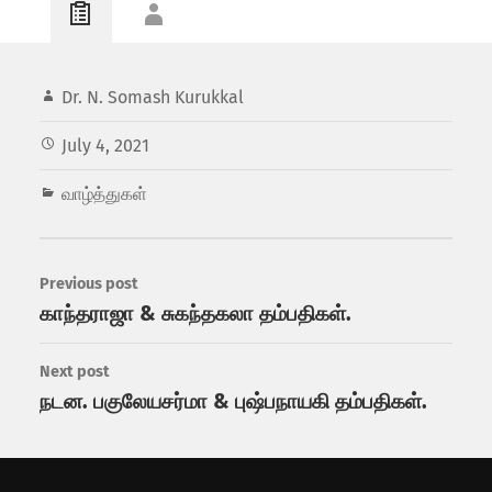
Dr. N. Somash Kurukkal
July 4, 2021
வாழ்த்துகள்
Previous post
காந்தராஜா & சுகந்தகலா தம்பதிகள்.
Next post
நடன. பகுலேயசர்மா & புஷ்பநாயகி தம்பதிகள்.