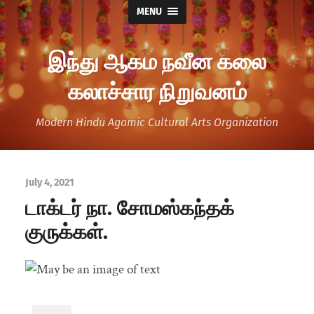
MENU
இந்து ஆகம நவீன கலை
கலாச்சார நிறுவனம்
Modern Hindu Agamic Cultural Arts Organization
July 4, 2021
டாக்டர் நா. சோமஸ்கந்தக்
குருக்கள்.