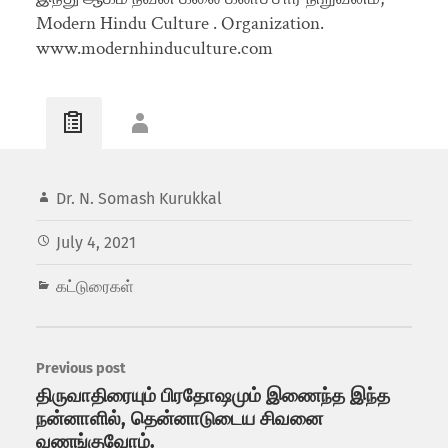
Modern Hindu Culture . Organization.
www.modernhinduculture.com
Dr. N. Somash Kurukkal
July 4, 2021
கட்டுரைகள்
Previous post
திருவாதிரையும் பிரதோஷமும் இணைந்த இந்த
நன்னாளில், தென்னாடுடைய சிவனை
வணங்குவோம்.