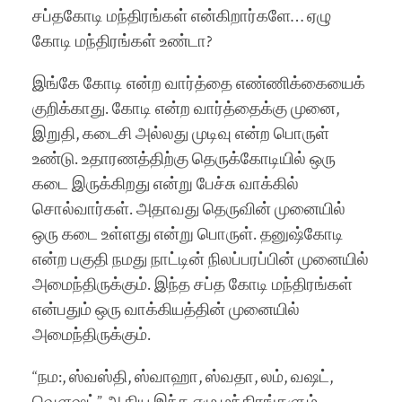
சப்தகோடி மந்திரங்கள் என்கிறார்களே… ஏழு
கோடி மந்திரங்கள் உண்டா?
இங்கே கோடி என்ற வார்த்தை எண்ணிக்கையைக்
குறிக்காது. கோடி என்ற வார்த்தைக்கு முனை,
இறுதி, கடைசி அல்லது முடிவு என்ற பொருள்
உண்டு. உதாரணத்திற்கு தெருக்கோடியில் ஒரு
கடை இருக்கிறது என்று பேச்சு வாக்கில்
சொல்வார்கள். அதாவது தெருவின் முனையில்
ஒரு கடை உள்ளது என்று பொருள். தனுஷ்கோடி
என்ற பகுதி நமது நாட்டின் நிலப்பரப்பின் முனையில்
அமைந்திருக்கும். இந்த சப்த கோடி மந்திரங்கள்
என்பதும் ஒரு வாக்கி
யத்தின் முனையில்
அமைந்திருக்கும்.
“நம:, ஸ்வஸ்தி, ஸ்வாஹா, ஸ்வதா, லம், வஷட்,