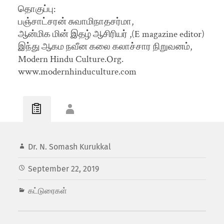
தொகுப்பு:
பஞ்சாட்சரன் சுவாமிநாதசர்மா,
ஆன்மிக மின் இதழ் ஆசிரியர் ,(E magazine editor)
இந்து ஆகம நவீன கலை கலாச்சார நிறுவனம்,
Modern Hindu Culture.Org.
www.modernhinduculture.com
Dr. N. Somash Kurukkal
September 22, 2019
கட்டுரைகள்