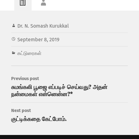
Dr. N. Somash Kurukkal
September 8, 2019
கட்டுரைகள்
Previous post
சுமங்கலி பூஜை எப்படிச் செய்வது? அதன்
நன்மைகள் என்னென்ன?*
Next post
குட்டிக்கதை கேட்போம்.