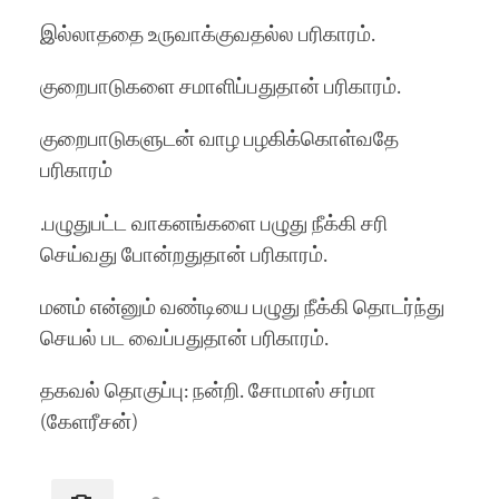
இல்லாததை உருவாக்குவதல்ல பரிகாரம்.
குறைபாடுகளை சமாளிப்பதுதான் பரிகாரம்.
குறைபாடுகளுடன் வாழ பழகிக்கொள்வதே
பரிகாரம்
.பழுதுபட்ட வாகனங்களை பழுது நீக்கி சரி
செய்வது போன்றதுதான் பரிகாரம்.
மனம் என்னும் வண்டியை பழுது நீக்கி தொடர்ந்து
செயல் பட வைப்பதுதான் பரிகாரம்.
தகவல் தொகுப்பு: நன்றி. சோமாஸ் சர்மா
(கேளரீசன்)