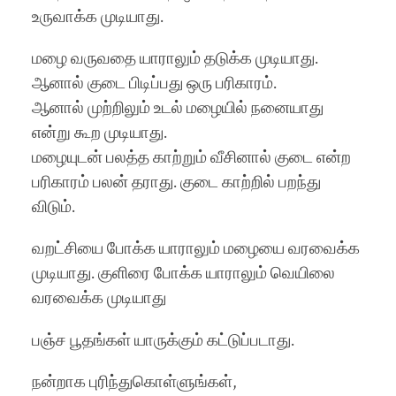
உருவாக்க முடியாது.
மழை வருவதை யாராலும் தடுக்க முடியாது.
ஆனால் குடை பிடிப்பது ஒரு பரிகாரம்.
ஆனால் முற்றிலும் உடல் மழையில் நனையாது
என்று கூற முடியாது.
மழையுடன் பலத்த காற்றும் வீசினால் குடை என்ற
பரிகாரம் பலன் தராது. குடை காற்றில் பறந்து
விடும்.
வறட்சியை போக்க யாராலும் மழையை வரவைக்க
முடியாது. குளிரை போக்க யாராலும் வெயிலை
வரவைக்க முடியாது
பஞ்ச பூதங்கள் யாருக்கும் கட்டுப்படாது.
நன்றாக புரிந்துகொள்ளுங்கள்,