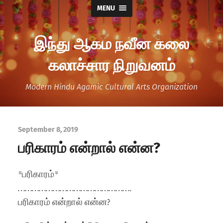
MENU
இந்து ஆகம நவீன கலை
கலாச்சார நிறுவனம்
Modern Hindu Agamic Cultural Arts Organization
September 8, 2019
பரிகாரம் என்றால் என்ன?
*பரிகாரம்*
………………………………………….
பரிகாரம் என்றால் என்ன?