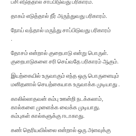
பசி எடுத்தால் சாப்பிடுவது பரிகாரம்.
தாகம் எடுத்தால் நீர் அருந்துவது பரிகாரம்.
நோய் வந்தால் மருந்து சாப்பிடுவது பரிகாரம்
.
தோசம் என்றால் குறைபாடு என்று பொருள்.
குறைபாடுகளை சரி செய்வதே பரிகாரம் ஆகும்.
இயற்கையில் உருவாகும் எந்த ஒரு பொருளையும்
மனிதனால் செயற்கையாக உருவாக்க முடியாது .
காலில்லாதவன் கம்பு ஊன்றி நடக்கலாம்,
கால்களை முளைக்க வைக்க முடியாது.
கம்புகள் கால்களுக்கு ஈடாகாது.
கண் தெரியவில்லை என்றால் ஒரு அளவுக்கு