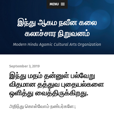
MENU
இந்து ஆகம நவீன கலை
கலாச்சார நிறுவனம்
Modern Hindu Agamic Cultural Arts Organization
September 3, 2019
இந்து மதம் தன்னுள் பல்வேறு
விதமான தத்துவ புதையல்களை
ஒளித்து வைத்திருக்கிறது.
அறிந்து கொள்வோம் நண்பர்களே:;