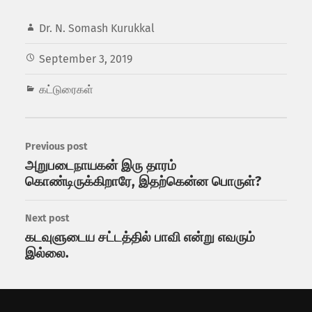
Dr. N. Somash Kurukkal
September 3, 2019
கட்டுரைகள்
Previous post
அறுபடைநாயகன் இரு தாரம்
கொண்டிருக்கிறாரே, இதற்கென்ன பொருள்?
Next post
கடவுளுடைய சட்டத்தில் பாவி என்று எவரும்
இல்லை.