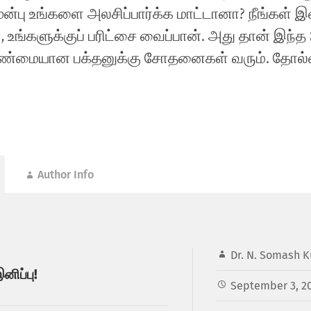
ுன்பு உங்களை அலசிப்பார்க்க மாட்டானா? நீங்கள்
உங்களுக்குப் பரிட்சை வைப்பான். அது தான் இந்த S
 உண்மையான பக்தனுக்கு சோதனைகள் வரும். தோல்
Author Info
Dr. N. Somash K
ிப்பு!
September 3, 2