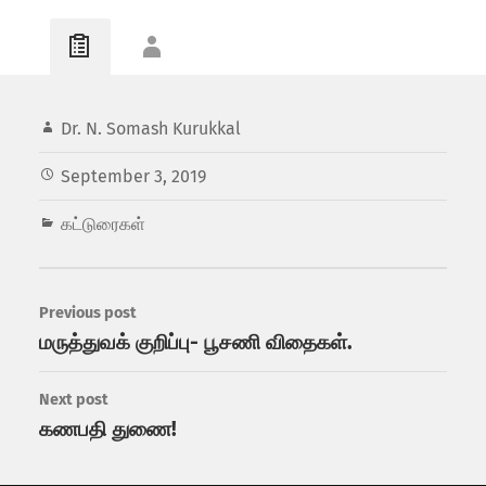
Dr. N. Somash Kurukkal
September 3, 2019
கட்டுரைகள்
Previous post
மருத்துவக் குறிப்பு- பூசணி விதைகள்.
Next post
கணபதி துணை!