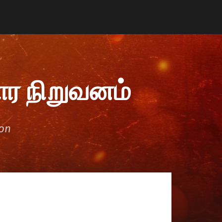
ர நிறுவனம்
ion