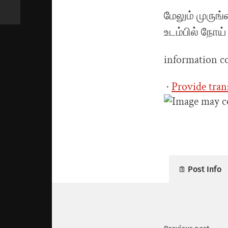
மேலும் முரு
உடம்பில் நோய்
information c
·
Provide tran
Post Info