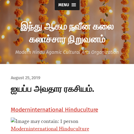
MENU
இந்து ஆகம நவீன கலை
கலாச்சார நிறுவனம்
Modern Hindu Agamic Cultural Arts Organization
August 25, 2019
ஐயப்ப அவதார ரகசியம்.
Moderninternational Hinduculture
Moderninternational Hinduculture