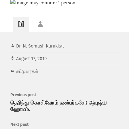
Dr. N. Somash Kurukkal
August 17, 2019
கட்டுரைகள்
Previous post
தெரிந்து கொள்வோம் நண்பர்களே: ஆயுஷ்ய
ஹோமம்.
Next post