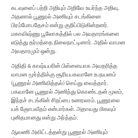
கடவுளைப் பற்றி அறியும் அறிவே உயர்ந்த அறிவு.
அதனால் பூணூல் அணியும் சடங்கினை
பிரம்மோபதேசம் என்று குறிப்பிடுகின்றனர்.
மகாவிஷ்ணு பூலோகத்தில் பல அவதாரங்களை
எடுத்து தர்மத்தை நிலைநாட்டினார். அதில் வாமன
அவதாரமும் ஒன்று.
அதிதி & காஷ்யபரின் பிள்ளையாக அவதரித்த
வாமன மூர்த்திக்கு சூரியபகவானே உபநயனம்
(பூணூல் அணிவித்தல்) செய்து வைத்தார்.
பகவானே பூணூல் அணிந்து கொண்டதன் மூலம்,
இந்தச் சடங்கின் சிறப்பை உணரலாம். பூணூலை
யக் ஞோபவீதம் என்பார்கள். அதாவது மிகவும்
புனிதமானது என்று அர்த்தம்.
ஆவணி அவிட்டத்தன்று பூணூல் அணியும்