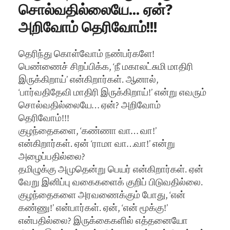
சொல்வதில்லையே… ஏன்?
அறிவோம் தெரிவோம்!!!
தெரிந்து கொள்வோம் நண்பர்களே!
பெண்ணைச் சிறப்பிக்க, ‘நீ மகாலட்சுமி மாதிரி
இருக்கிறாய்’ என்கிறார்கள். ஆனால்,
‘பார்வதிதேவி மாதிரி இருக்கிறாய்!’ என்று எவரும்
சொல்வதில்லையே… ஏன்? அறிவோம்
தெரிவோம்!!!
குழந்தைகளை, ‘கண்ணா வா… வா!’
என்கிறார்கள். ஏன் ‘ராமா வா…வா!’ என்று
அழைப்பதில்லை?
தமிழுக்கு அமுதென்று பெயர் என்கிறார்கள். ஏன்
வேறு இனிப்பு வகைகளைக் குறிப் பிடுவதில்லை.
குழந்தைகளை அரவணைக்கும் போது, ‘என்
கண்ணு!’ என்பார்கள். ஏன், ‘என் மூக்கு!’
என்பதில்லை? இருக்கைகளில் எத்தனையோ