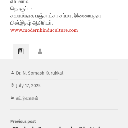
விடலாம்.
தொகுப்பு:
சுவாமிநாத பஞ்சாட்சர சர்மா, இணையதள
மின்இதழ் ஆசிரியர்.
www.modernhinduculture.com
Dr. N. Somash Kurukkal
July 17, 2025
கட்டுரைகள்
Previous post