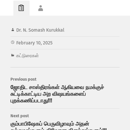
Dr. N. Somash Kurukkal
February 10, 2025
கட்டுரைகள்
Previous post
ஜோதிட சாஸ்திரங்கள் ஆகியவை நமக்குச்
சுட்டிக்காட்டிய அற விஷயங்களைப்
புறக்கணிப்படாது!!!
Next post
கும்பாபிஷேகப் பெருவிழாவும் அதன்