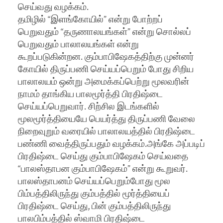
செய்வது வழக்கம்.
தமிழில் “இளங்கோயில்” என்று போற்றப்
பெறுவதும் “தருணாலயங்கள்” என்று சொல்லப்
பெறுவதும் பாலாலயங்கள் என்று
கூறப்படுகின்றன. கும்பாபிஷேகத்திற்கு முன்னர்
கோயில் திருப்பணி செய்யப்பெறும் போது சிறிய
பாலாலயம் ஒன்று அமைக்கப்பெற்று மூலவரின்
நாமம் தாங்கிய பாலமூர்த்தி பிரதிஷ்டை
செய்யப்பெறுவார். சிற்சில இடங்களில்
மூலமூர்த்தியையே பெயர்த்து திருப்பணி வேலை
நிறைவுறும் வரையில் பாலாலயத்தில் பிரதிஷ்டை
பண்ணி வைத்திருப்பதும் வழக்கம்.அங்கே அப்படிப்
பிரதிஷ்டை செய்து கும்பாபிஷேகம் செய்வதை
“பாலஸ்தாபன கும்பாபிஷேகம்” என்று கூறுவர்.
பாலஸ்தாபனம் செய்யப்பெறும்போது மூல
பிம்பத்திலிருந்து கும்பத்தில் மூர்த்தியைப்
பிரதிஷ்டை செய்து, பின் கும்பத்திலிருந்து
பாலபிம்பத்தில் ஸ்வாமி பிரதிஷ்டை