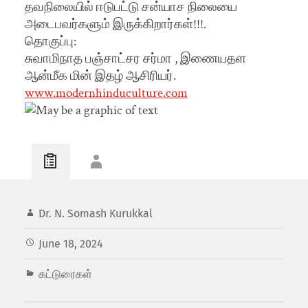
தவநிலையில் ஈடுபட்டு சன்யாச நிலையை
அடைபவர்களும் இருக்கிறார்கள்!!!.
தொகுப்பு:
சுவாமிநாத பஞ்சாட்சர சர்மா , இணையதள
ஆன்மீக மின் இதழ் ஆசிரியர்.
www.modernhinduculture.com
Dr. N. Somash Kurukkal
June 18, 2024
கட்டுரைகள்