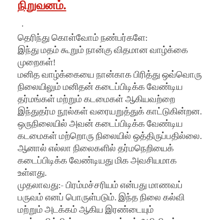
நிறுவனம்.
·
தெரிந்து கொள்வோம் நண்பர்களே:
இந்து மதம் கூறும் நான்கு விதமான வாழ்க்கை
முறைகள்!
மனித வாழ்க்கையை நான்காக பிரித்து ஒவ்வொரு
நிலையிலும் மனிதன் கடைப்பிடிக்க வேண்டிய
தர்மங்கள் மற்றும் கடமைகள் ஆகியவற்றை
இந்துதர்ம நூல்கள் வரையறுத்துக் காட்டுகின்றன.
ஒருநிலையில் அவன் கடைப்பிடிக்க வேண்டிய
கடமைகள் மற்றொரு நிலையில் ஒத்திருப்பதில்லை.
ஆனால் எல்லா நிலைகளில் தர்மநெறியைக்
கடைப்பிடிக்க வேண்டியது மிக அவசியமாக
உள்ளது.
முதலாவது:- பிரம்மச்சரியம் என்பது மாணவப்
பருவம் எனப் பொருள்படும். இந்த நிலை கல்வி
மற்றும் அடக்கம் ஆகிய இரண்டையும்