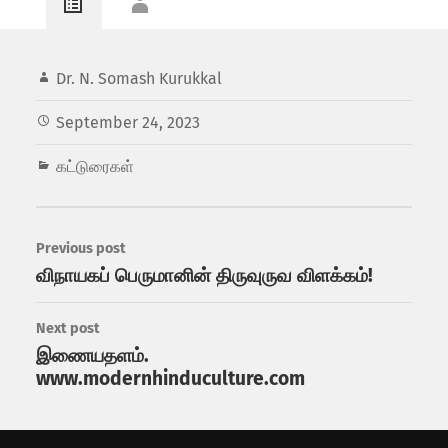
Dr. N. Somash Kurukkal
September 24, 2023
கட்டுரைகள்
Previous post
விநாயகப் பெருமானின் திருவுருவ விளக்கம்!
Next post
இணையதளம்.
www.modernhinduculture.com