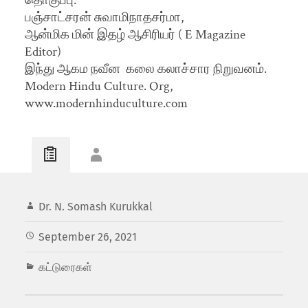
தொகுப்பு:
பஞ்சாட்சரன் சுவாமிநாதசர்மா,
ஆன்மிக மின் இதழ் ஆசிரியர் ( E Magazine
Editor)
இந்து ஆகம நவீன கலை கலாச்சார நிறுவனம்.
Modern Hindu Culture. Org,
www.modernhinduculture.com
Dr. N. Somash Kurukkal
September 26, 2021
கட்டுரைகள்