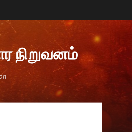
ர நிறுவனம்
ion