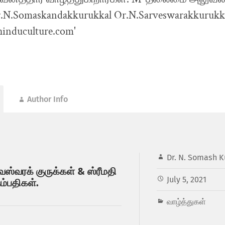
Author Info
Dr. N. Somash K
வேஸ்வரக் குருக்கள் & ஸ்ரீமதி
July 5, 2021
ம்பதிகள்.
வாழ்த்துகள்