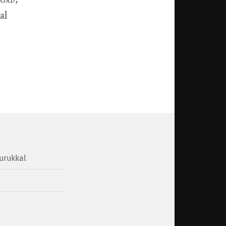
urukkal