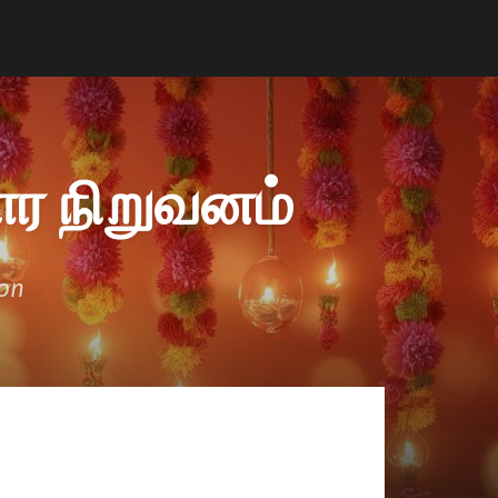
ர நிறுவனம்
ion