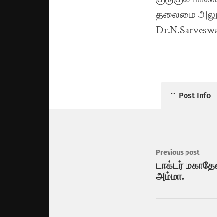
Post Info
Previous post
டாக்டர் மகாதே
அம்மா.