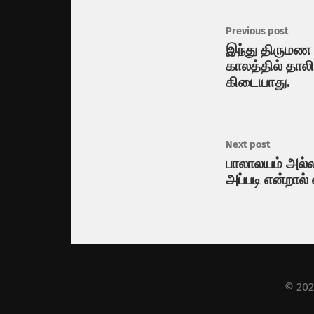
Previous post
இந்து திருமண 
காலத்தில் தாலி
கிடையாது.
Next post
பாலாலயம் அல்ல
அப்படி என்றால
© 20