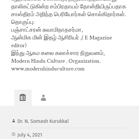
தாலிகட்டுகின்ற சம்பிரதாயம் தோன்றியிருப்பதாக
சாஸ்திரம் அறிந்த பெரியோர்கள் சொல்கிறார்கள்.
தொகுப்பு:
பஞ்சாட்சரன் சுவாமிநாதசர்மா,
ஆன்மிக மின் இதழ் ஆசிரியர் ,( E Magazine
editor)
இந்து ஆகம கலை கலாச்சார நிறுவனம்,
Modern Hindu Culture . Organization.
www.modernhinduculture.com
Dr. N. Somash Kurukkal
July 4, 2021