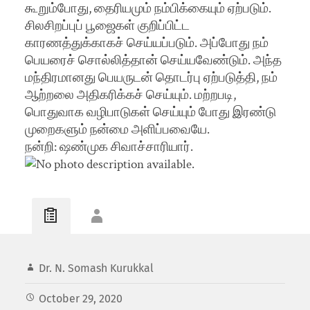
கூறும்போது, தைரியமும் நம்பிக்கையும் ஏற்படும்.
சிலசிறப்புப் பூஜைகள் குறிப்பிட்ட
காரணத்துக்காகச் செய்யப்படும். அப்போது நம்
பெயரைச் சொல்லித்தான் செய்யவேண்டும். அந்த
மந்திரமானது பெயருடன் தொடர்பு ஏற்படுத்தி, நம்
ஆற்றலை அதிகரிக்கச் செய்யும். மற்றபடி,
பொதுவாக வழிபாடுகள் செய்யும் போது இரண்டு
முறைகளும் நன்மை அளிப்பவையே.
நன்றி: ஷண்முக சிவாச்சாரியார்.
Dr. N. Somash Kurukkal
October 29, 2020