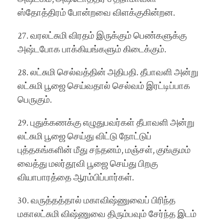
ஸ்தோத்திரம் போன்றவை விளக்குகின்றன.
27. வரலட்சுமி விரதம் இருக்கும் பெண்களுக்கு
அஷ்டபோக பாக்கியங்களும் கிடைக்கும்.
28. லட்சுமி செல்வத்தின் அதிபதி. தீபாவளி அன்று
லட்சுமி பூஜை செய்வதால் செல்வம் இரட்டிப்பாக
பெருகும்.
29. புதுக்கணக்கு எழுதுபவர்கள் தீபாவளி அன்று
லட்சுமி பூஜை செய்து விட்டு நோட்டுப்
புத்தகங்களின் மீது சந்தனம், மஞ்சள், குங்குமம்
வைத்து மலர்தூவி பூஜை செய்து பிறகு
வியாபாரத்தை ஆரம்பிப்பார்கள்.
30. வருத்தத்தால் மகாவிஷ்ணுவைப் பிரிந்த
மகாலட்சுமி விஷ்ணுவை திரும்பவும் சேர்ந்த இடம்