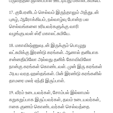
பருவத்தில் ஞானப்பால் ஊட்டியது மகாலட்சுமியே.
17. குபேரனிடம் செல்வம் இருந்தாலும் அத்துடன்
புகழ், ஆரோக்கியம், நல்வாழ்வு போன்ற பல
செல்வங்களை உரியவர்களுக்கு வாரி
வழங்குபவள் ஸ்ரீ மகாலட்சுமியே.
18. மகாவிஷ்ணுவுடன் இருக்கும் பொழுது
லட்சுமிக்கு இரண்டு கரங்கள். ஆனால் தனியாக
சன்னதியிலோ அல்லது தனிக் கோவிவிலோ
நான்கு கரங்கள் கொண்டவள். முன் இரு கரங்கள்
அபய வரத ஹஸ்தங்கள். பின் இரண்டு கரங்களில்
தாமரை மலர் ஏந்தி இருப்பாள்.
19. வீரம் உடையவர்கள், சோம்பல் இல்லாமல்
சுறுசுறுப்பாக இருப்பவர்கள், தவம் உடையவர்கள்,
ஈகை குணம் கொண்டவர்கள் செல்வத்தை