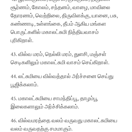
சூர்ணம், கோலம், சந்தனம், வாழை, மாவிலை
தோரணம், வெற்றிலை, திருவிளக்கு, யானை, பசு,
கண்ணாடி, உள்ளங்கை, தீபம் ஆகிய மங்கள
பொருட்களில் மகாலட்சுமி நித்தியவாசம்
புரிகிறாள்.
43. வில்வ மரம், நெல்லி மரம், துளசி, மஞ்சள்
செடிகளிலும் மகாலட்சுமி வாசம் செய்கிறாள்.
44. லட்சுமியை வில்வத்தால் அர்ச்சனை செய்து
பூஜிக்கலாம்.
45. மகாலட்சுமியை சாமந்திப்பூ, தாழம்பூ
இலைகளாலும் அர்ச்சிக்கலாம்.
46. வில்வமரத்தை வலம் வருவது மகாலட்சுமியை
வலம் வருவதற்கு சமமாகும்.