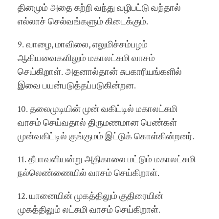
தினமும் அதை சுற்றி வந்து வழிபட்டு வந்தால்
எல்லாச் செல்வங்களும் கிடைக்கும்.
9. வாழை, மாவிலை, எலுமிச்சம்பழம்
ஆகியவைகளிலும் மகாலட்சுமி வாசம்
செய்கிறாள். அதனால்தான் சுபகாரியங்களில்
இவை பயன்படுத்தப்படுகின்றன.
10. தலைமுடியின் முன் வகிட்டில் மகாலட்சுமி
வாசம் செய்வதால் திருமணமான பெண்கள்
முன்வகிட்டில் குங்குமம் இட்டுக் கொள்கின்றனர்.
11. தீபாவளியன்று அதிகாலை மட்டும் மகாலட்சுமி
நல்லெண்ணையில் வாசம் செய்கிறாள்.
12. யானையின் முகத்திலும் குதிரையின்
முகத்திலும் லட்சுமி வாசம் செய்கிறாள்.