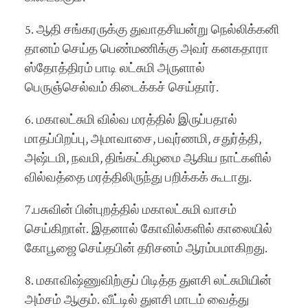
5. ஆதி சங்கரருக்கு துவாதசியன்று நெல்லிக்கனி
தானம் செய்த பெண்மணிக்கு அவர் கனகதாரா
ஸ்தோத்திரம் பாடி லட்சுமி அருளால்
பெருஞ்செல்வம் கிடைக்கச் செய்தார்.
6. மகாலட்சுமி வில்வ மரத்தில் இருப்பதால்
மாதப்பிறப்பு, அமாவாசை, பவுர்ணமி, சதுர்த்தி,
அஷ்டமி, நவமி, திங்கட்கிழமை ஆகிய நாட்களில்
வில்வத்தை மரத்திலிருந்து பறிக்கக் கூடாது.
7.பசுவின் பின்புறத்தில் மகாலட்சுமி வாசம்
செய்கிறாள். இதனால் கோவில்களில் காலையில்
கோபூஜை செய்தபின் தரிசனம் ஆரம்பமாகிறது.
8. மகாவிஷ்ணுவிற்குப் பிடித்த துளசி லட்சுமியின்
அம்சம் ஆகும். வீட்டில் துளசி மாடம் வைத்து