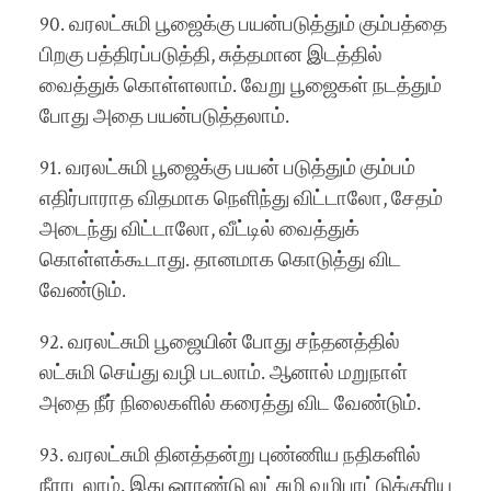
90. வரலட்சுமி பூஜைக்கு பயன்படுத்தும் கும்பத்தை
பிறகு பத்திரப்படுத்தி, சுத்தமான இடத்தில்
வைத்துக் கொள்ளலாம். வேறு பூஜைகள் நடத்தும்
போது அதை பயன்படுத்தலாம்.
91. வரலட்சுமி பூஜைக்கு பயன் படுத்தும் கும்பம்
எதிர்பாராத விதமாக நெளிந்து விட்டாலோ, சேதம்
அடைந்து விட்டாலோ, வீட்டில் வைத்துக்
கொள்ளக்கூடாது. தானமாக கொடுத்து விட
வேண்டும்.
92. வரலட்சுமி பூஜையின் போது சந்தனத்தில்
லட்சுமி செய்து வழி படலாம். ஆனால் மறுநாள்
அதை நீர் நிலைகளில் கரைத்து விட வேண்டும்.
93. வரலட்சுமி தினத்தன்று புண்ணிய நதிகளில்
நீராடலாம். இது ஓராண்டு லட்சுமி வழிபாட்டுக்குரிய