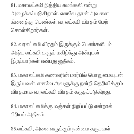
81. மகாலட்சுமி நித்திய சுமங்கலி என்று
அழைக்கப்படுகிறாள். எனவே தான் அவளை
நினைத்து பெண்கள் வரலட்சுமி விரதம் மேற்
கொள்கிறார்கள்.
82. வரலட்சுமி விரதம் இருக்கும் பெண்களிடம்
அஷ்ட லட்சுமி களும் மகிழ்ந்து அன்புடன்
இருப்பார்கள் என்பது ஐதீகம்.
83. மகாலட்சுமி கணவரின் மார்பில் பொறுமையுடன்
இருப்பவள். எனவே அவளுக்கு நன்றி தெரிவிக்கும்
விரதமாக வரலட்சுமி விரதம் கருதப்படுகிறது.
84. மகாலட்சுமிக்கு மஞ்சள் நிறப்பட்டு என்றால்
பிரியம் அதிகம்.
85.லட்சுமி, அனைவருக்கும் நன்மை தருபவள்