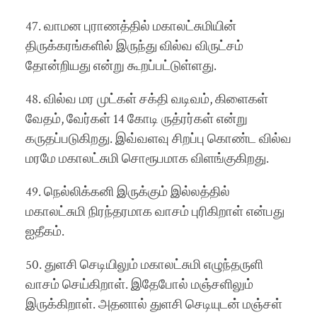
47. வாமன புராணத்தில் மகாலட்சுமியின்
திருக்கரங்களில் இருந்து வில்வ விருட்சம்
தோன்றியது என்று கூறப்பட்டுள்ளது.
48. வில்வ மர முட்கள் சக்தி வடிவம், கிளைகள்
வேதம், வேர்கள் 14 கோடி ருத்ரர்கள் என்று
கருதப்படுகிறது. இவ்வளவு சிறப்பு கொண்ட வில்வ
மரமே மகாலட்சுமி சொரூபமாக விளங்குகிறது.
49. நெல்லிக்கனி இருக்கும் இல்லத்தில்
மகாலட்சுமி நிரந்தரமாக வாசம் புரிகிறாள் என்பது
ஐதீகம்.
50. துளசி செடியிலும் மகாலட்சுமி எழுந்தருளி
வாசம் செய்கிறாள். இதேபோல் மஞ்சளிலும்
இருக்கிறாள். அதனால் துளசி செடியுடன் மஞ்சள்