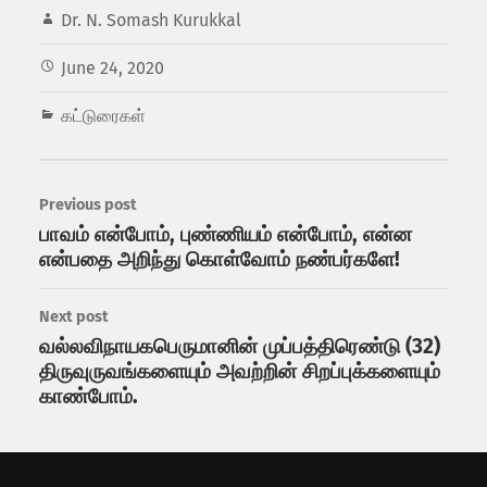
Dr. N. Somash Kurukkal
June 24, 2020
கட்டுரைகள்
Previous post
பாவம் என்போம், புண்ணியம் என்போம், என்ன
என்பதை அறிந்து கொள்வோம் நண்பர்களே!
Next post
வல்லவிநாயகபெருமானின் முப்பத்திரெண்டு (32)
திருவுருவங்களையும் அவற்றின் சிறப்புக்களையும்
காண்போம்.