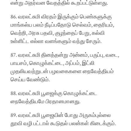
என்று அதர்வன வேதத்தில் கூறப்பட்டுள்ளது.
86. வரலட்சுமி விரதம் இருக்கும் பெண்களுக்கு
மாங்கல்ய பலம் நீடிப்பதோடு செல்வம், தைரியம்,
வெற்றி, அரசு பதவி, குழந்தைப் பேறு, கல்வி
உள்ளிட்ட எல்லா வளங்களும் வந்து சேரும்.
87. வரலட்சுமி தினத்தன்று அன்னம், பருப்பு, வடை,
பாயசம், கொழுக்கட்டை, அப்பம், இட்லி
முதலியவற்றுடன் பழவகைகளை நைவேத்தியம்
செய்ய வேண்டும்.
88. வரலட்சுமி பூஜைக்கு கொழுக்கட்டை
நைவேத்தியமே பிரதானமானது.
89. வரலட்சுமி பூஜையின் போது அருகம்புல்லை
தூவி வழி பட்டால் கூடுதல் பலன்கள் கிடைக்கும்.