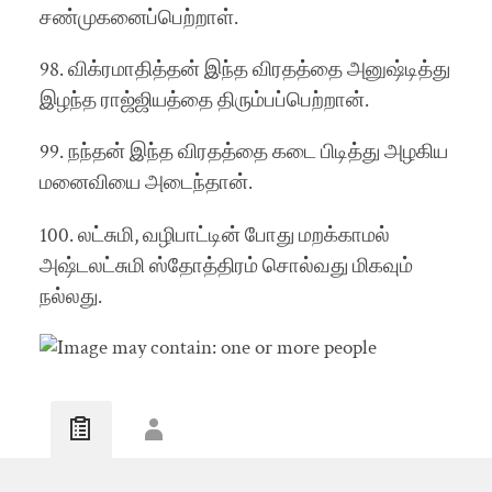
சண்முகனைப்பெற்றாள்.
98. விக்ரமாதித்தன் இந்த விரதத்தை அனுஷ்டித்து
இழந்த ராஜ்ஜியத்தை திரும்பப்பெற்றான்.
99. நந்தன் இந்த விரதத்தை கடை பிடித்து அழகிய
மனைவியை அடைந்தான்.
100. லட்சுமி, வழிபாட்டின் போது மறக்காமல்
அஷ்டலட்சுமி ஸ்தோத்திரம் சொல்வது மிகவும்
நல்லது.