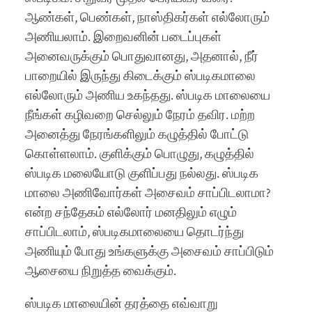
ஆண்கள், பெண்கள், நாஸ்திகர்கள் எல்லோரும்
அணியலாம். இறைவனின் படைப்புகள்
அனைவருக்கும் பொதுவானது, அதனால், நீர்
பாறையில் இருந்து கிடைக்கும் ஸ்படிகமாலை
எல்லோரும் அணிய உகந்தது. ஸ்படிக மாலையை
நீங்கள் கழிவறை செல்லும் நேரம் தவிர. மற்ற
அனைத்து நேரங்களிலும் கழுத்தில் போட்டு
கொள்ளலாம். குளிக்கும் பொழுது, கழுத்தில்
ஸ்படிக மலையோடு குளிப்பது நல்லது. ஸ்படிக
மாலை அணிவோர்கள் அசைவம் சாப்பிடலாமா?
என்ற சந்தேகம் எல்லோர் மனதிலும் எழும்
சாப்பிடலாம், ஸ்படிகமாலையை தொடர்ந்து
அணியும் போது உங்களுக்கு அசைவம் சாப்பிடும்
ஆசையை நிறுத்த வைக்கும்.
ஸ்படிக மாலையின் தரத்தை எவ்வாறு