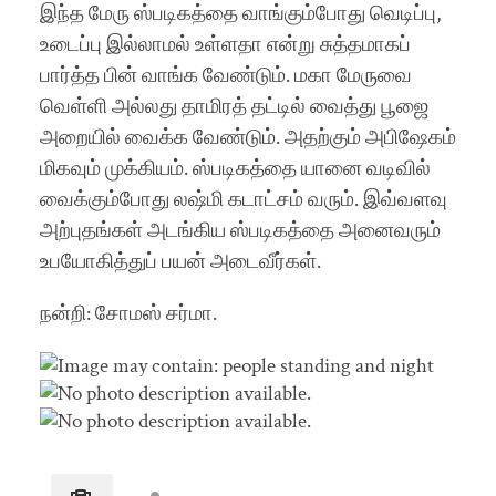
இந்த மேரு ஸ்படிகத்தை வாங்கும்போது வெடிப்பு,
உடைப்பு இல்லாமல் உள்ளதா என்று சுத்தமாகப்
பார்த்த பின் வாங்க வேண்டும். மகா மேருவை
வெள்ளி அல்லது தாமிரத் தட்டில் வைத்து பூஜை
அறையில் வைக்க வேண்டும். அதற்கும் அபிஷேகம்
மிகவும் முக்கியம். ஸ்படிகத்தை யானை வடிவில்
வைக்கும்போது லஷ்மி கடாட்சம் வரும். இவ்வளவு
அற்புதங்கள் அடங்கிய ஸ்படிகத்தை அனைவரும்
உபயோகித்துப் பயன் அடைவீர்கள்.
நன்றி: சோமஸ் சர்மா.