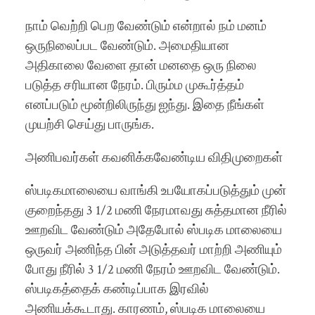
நாம் வெற்றி பெற வேண்டும் என்றால் நம் மனம்
ஒருநிலைப்பட வேண்டும். அமைதியான
அதிகாலை வேளை தான் மனதை ஒரு நிலை
படுத்த சரியான நேரம். பிரும்ம முகூர்த்தம்
எனப்படும் மூன்றிலிருந்து ஐந்து. இதை நீங்கள்
முயற்சி செய்து பாருங்க.
அணிபவர்கள் கவனிக்கவேண்டிய விதிமுறைகள்
ஸ்படிகமாலையை வாங்கி உபயோகப்படுத்தும் முன்
குறைந்தது 3 1/2 மணி நேரமாவது சுத்தமான நீரில்
ஊறவிட வேண்டும் அதேபோல் ஸ்படிக மாலையை
ஒருவர் அணிந்த பின் அடுத்தவர் மாற்றி அணியும்
போது நீரில் 3 1/2 மணி நேரம் ஊறவிட வேண்டும்.
ஸ்படிகத்தைக் கண்டிப்பாக இரவில்
அணியக்கூடாது. காரணம், ஸ்படிக மாலையை