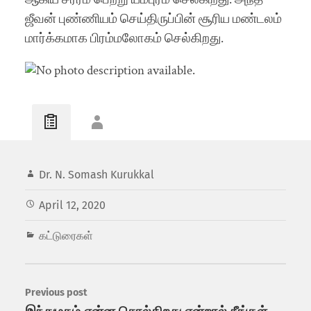
ஜீவன் புண்ணியம் செய்திருப்பின் சூரிய மண்டலம்
மார்க்கமாக பிரம்மலோகம் செல்கிறது.
Dr. N. Somash Kurukkal
April 12, 2020
கட்டுரைகள்
Previous post