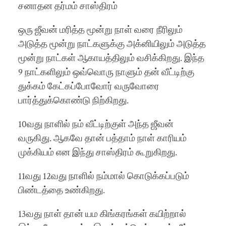
சனாதன தர்மம் சாஸ்திரம்
ஒரு ஜீவன் மரித்த மூன்று நாள் வரை நீரிலும்
அடுத்த மூன்று நாட்களுக்கு அக்னியிலும் அடுத்த
மூன்று நாட்கள் ஆகாயத்திலும் வசிக்கிறது. இந்த
9 நாட்களிலும் ஒவ்வொரு நாளும் தன் வீட்டிற்கு
துக்கம் கேட்கப்போவோர் வருவோரை
பார்த்துக்கொண்டு நிற்கிறது.
10வது நாளில் நம் வீட்டிற்குள் அந்த ஜீவன்
வருகிது. ஆகவே தான் பத்தாம் நாள் காரியம்
முக்கியம் என இந்து சாஸ்திரம் கூறுகிறது.
11வது 12வது நாளில் நம்மால் கொடுக்கப்படும்
பிண்டத்தை உண்கிறது.
13வது நாள் தான் யம கிங்கரங்கள் கயிற்றால்