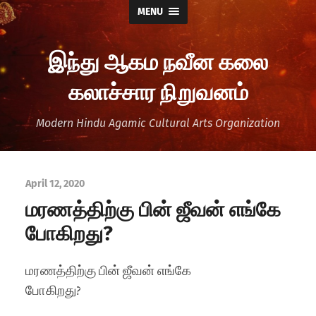
MENU
இந்து ஆகம நவீன கலை
கலாச்சார நிறுவனம்
Modern Hindu Agamic Cultural Arts Organization
April 12, 2020
மரணத்திற்கு பின் ஜீவன் எங்கே
போகிறது?
மரணத்திற்கு பின் ஜீவன் எங்கே
போகிறது?