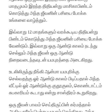
மாதமுமம் இறந்த திதியன்று மாசிகாபிண்டம்
கொடுத்து அந்த ஜீவனின் பசியை போக்க
உங்களை வாழ்த்தும்.
இவ்வாறு 12 மாதங்களும் வரக்கூடிய திதியன்று
பிண்டம் கொடுத்து அந்த ஜீவனின் பசியை போக்க
வேண்டும். இவ்வாறு ஒரு ஆண்டு காலம் நடந்து
செல்லும் அந்த ஜீவன் ஒரு ஆண்டு
நிறைவடைந்தவுடன் யமபுரத்தை அடைகிறது.
உடலிலிருந்து நீங்கி ஆன்மா யமபுரிக்கு
செல்வதற்கு ஓர் ஆண்டு காலம் பிடிப்பதால் அந்த
வீட்டில் ஓர் ஆண்டுக்கு குதூகுலம், கொண்டாட்டம்
சுபகாரியம் கூடாது என்று சாஸ்திரம் கூறுகிறது.
ஒரு ஜீவன் பாவம் செய்திருப்பின் கர்மத்தால்
ஆகிய சரீரம் பெற்று யமபுரம் செல்கிறது. அந்த