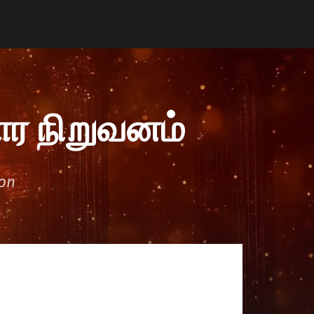
ர நிறுவனம்
ion