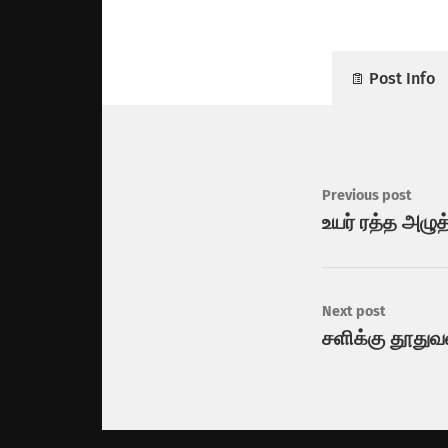
Post Info
Previous post
உயர் ரத்த அழ
Next post
சளிக்கு தூது