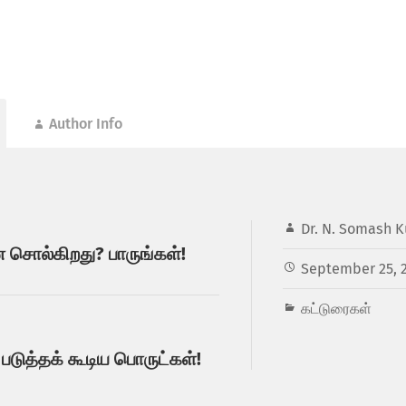
Author Info
Dr. N. Somash K
ன சொல்கிறது? பாருங்கள்!
September 25, 
கட்டுரைகள்
படுத்தக் கூடிய பொருட்கள்!