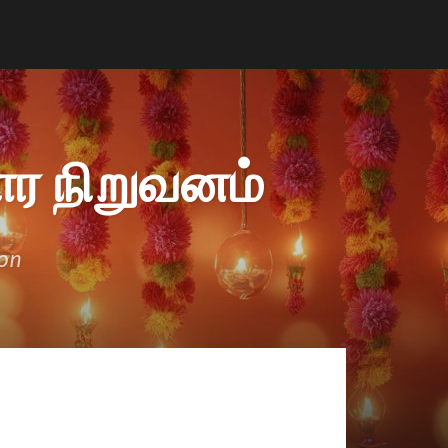
ர நிறுவனம்
ion