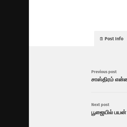
Post Info
Previous post
சாஸ்திரம் என்
Next post
பூஜையில் பயன் 