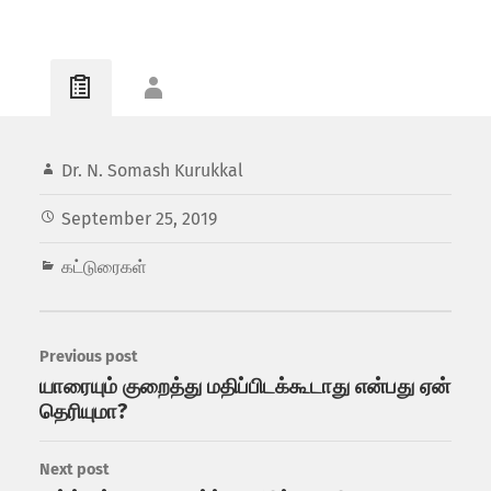
Dr. N. Somash Kurukkal
September 25, 2019
கட்டுரைகள்
Previous post
யாரையும் குறைத்து மதிப்பிடக்கூடாது என்பது ஏன்
தெரியுமா?
Next post