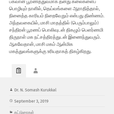
பகவான் பூரணத்துவமாக தனது கலைகளைப்
பொழியும் நாளில், தெய்வங்களை ஆராதித்தால்,
நினைத்த காரியம் நிறைவேறும் என்பது திண்ணம்.
அந்தவகையில், மாசி மாதத்தில் (பெரும்பாலும்)
சந்திரன் பூரணப் பொலிவுடன் திகழும் பெளர்ணமி
திருநாள் மக நட்சத்திரத்துடன் இணைந்துவரும்.
ஆகவேதான், மாசி மகம் ஆன்மிக
மகத்துவங்களுக்கு உரியதாகத் திகழ்கிறது.
Dr. N. Somash Kurukkal
September 3, 2019
கட்டுரைகள்