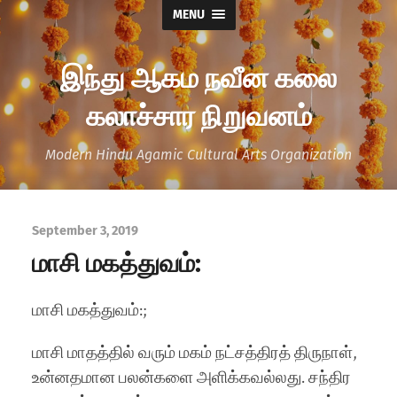
MENU
இந்து ஆகம நவீன கலை
கலாச்சார நிறுவனம்
Modern Hindu Agamic Cultural Arts Organization
September 3, 2019
மாசி மகத்துவம்:
மாசி மகத்துவம்:;
மாசி மாதத்தில் வரும் மகம் நட்சத்திரத் திருநாள்,
உன்னதமான பலன்களை அளிக்கவல்லது. சந்திர