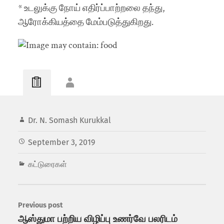
* உடலுக்கு நோய் எதிர்ப்பாற்றலை தந்து,
ஆரோக்கியத்தை மேம்படுத்துகிறது.
Dr. N. Somash Kurukkal
September 3, 2019
கட்டுரைகள்
Previous post
ஆஸ்துமா பற்றிய விழிப்பு உணர்வே பலரிடம்