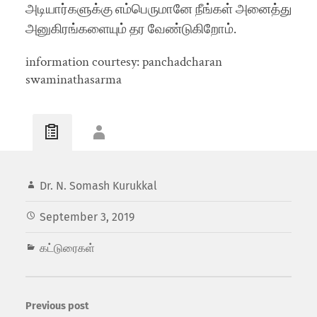
அடியார்களுக்கு எம்பெருமானே நீங்கள் அனைத்து
அனுகிரங்களையும் தர வேண்டுகிறோம்.
information courtesy: panchadcharan
swaminathasarma
Dr. N. Somash Kurukkal
September 3, 2019
கட்டுரைகள்
Previous post