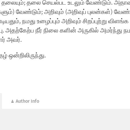
 தலையும்; தலை செயல்பட உடலும் வேண்டும். அதாவத
களும்) வேண்
டும்; அறிவும் (அறிவுப் புலன்கள்) வேண்
டியதும், நமது உழைப்பும் அறிவும் சிறப்புற்று விளங
ு. அதற்கேற்ப நீர் நிலை களின் அருகில் அமர்ந்து ந
ார் அவர்.
் ஒன்றிலிருந்து.
Author Info