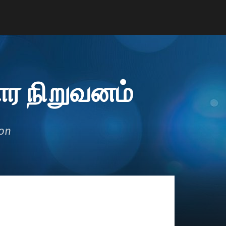
ர நிறுவனம்
ion