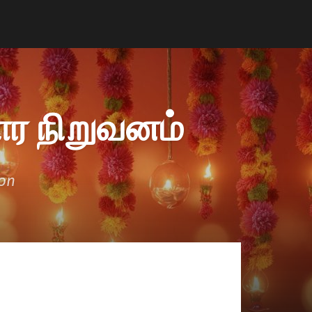
ர நிறுவனம்
ion